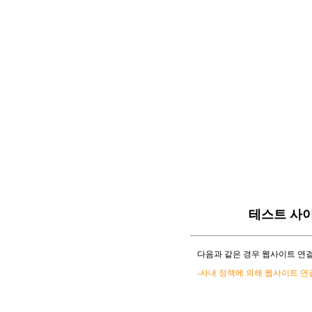
테스트 사
다음과 같은 경우 웹사이트 연결
-사내 정책에 의해 웹사이트 