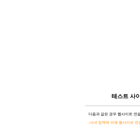
테스트 사
다음과 같은 경우 웹사이트 연결
-사내 정책에 의해 웹사이트 