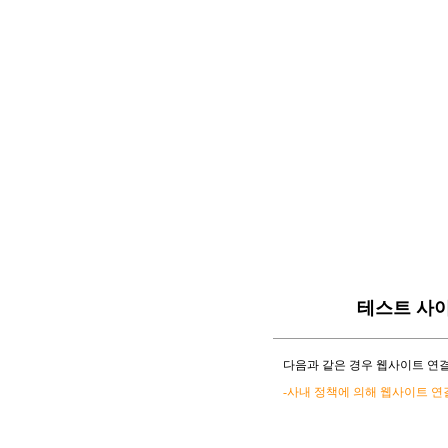
테스트 사
다음과 같은 경우 웹사이트 연결
-사내 정책에 의해 웹사이트 