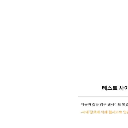
테스트 사
다음과 같은 경우 웹사이트 연결
-사내 정책에 의해 웹사이트 