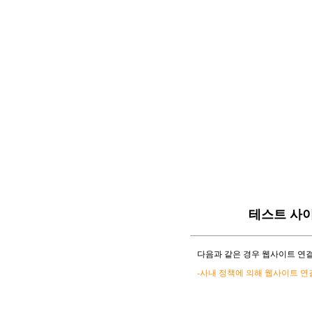
테스트 사
다음과 같은 경우 웹사이트 연결
-사내 정책에 의해 웹사이트 