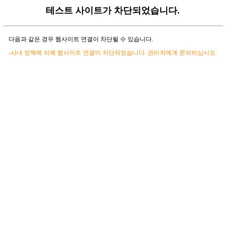
테스트 사이트가 차단되었습니다.
다음과 같은 경우 웹사이트 연결이 차단될 수 있습니다.
-사내 정책에 의해 웹사이트 연결이 차단되었습니다. 관리자에게 문의하십시오.