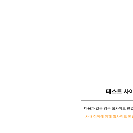
테스트 사
다음과 같은 경우 웹사이트 연결
-사내 정책에 의해 웹사이트 