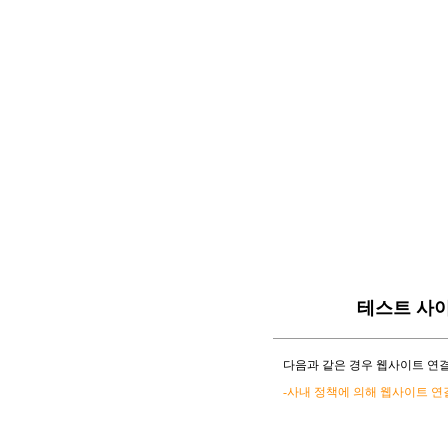
테스트 사
다음과 같은 경우 웹사이트 연결
-사내 정책에 의해 웹사이트 