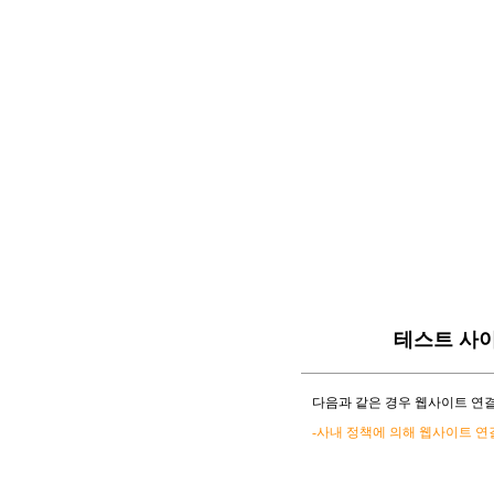
테스트 사
다음과 같은 경우 웹사이트 연결
-사내 정책에 의해 웹사이트 