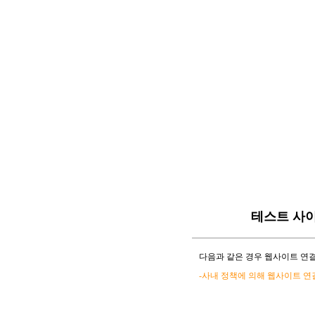
테스트 사
다음과 같은 경우 웹사이트 연결
-사내 정책에 의해 웹사이트 