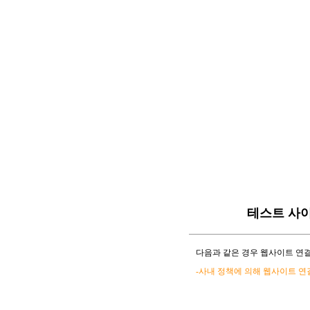
테스트 사
다음과 같은 경우 웹사이트 연결
-사내 정책에 의해 웹사이트 