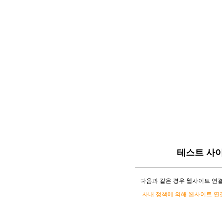
테스트 사
다음과 같은 경우 웹사이트 연결
-사내 정책에 의해 웹사이트 