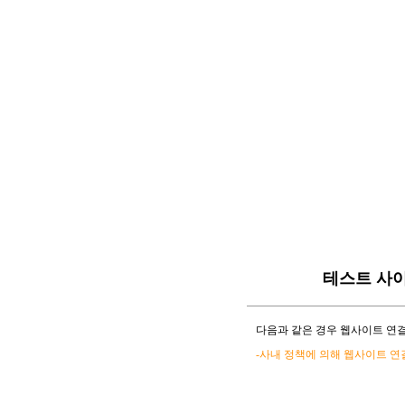
테스트 사
다음과 같은 경우 웹사이트 연결
-사내 정책에 의해 웹사이트 