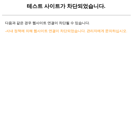
테스트 사이트가 차단되었습니다.
다음과 같은 경우 웹사이트 연결이 차단될 수 있습니다.
-사내 정책에 의해 웹사이트 연결이 차단되었습니다. 관리자에게 문의하십시오.