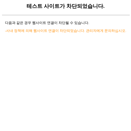
테스트 사이트가 차단되었습니다.
다음과 같은 경우 웹사이트 연결이 차단될 수 있습니다.
-사내 정책에 의해 웹사이트 연결이 차단되었습니다. 관리자에게 문의하십시오.