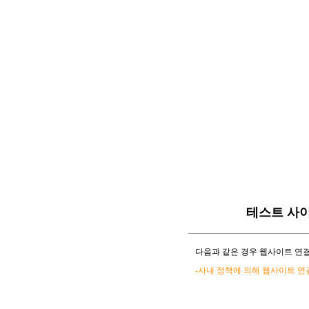
테스트 사
다음과 같은 경우 웹사이트 연결
-사내 정책에 의해 웹사이트 