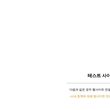
테스트 사
다음과 같은 경우 웹사이트 연결
-사내 정책에 의해 웹사이트 