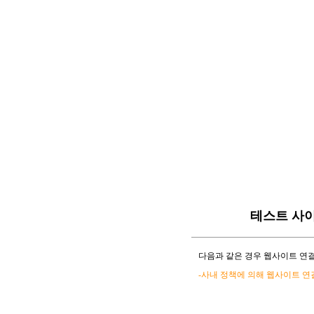
테스트 사
다음과 같은 경우 웹사이트 연결
-사내 정책에 의해 웹사이트 