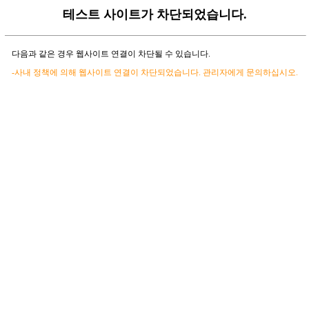
테스트 사이트가 차단되었습니다.
다음과 같은 경우 웹사이트 연결이 차단될 수 있습니다.
-사내 정책에 의해 웹사이트 연결이 차단되었습니다. 관리자에게 문의하십시오.