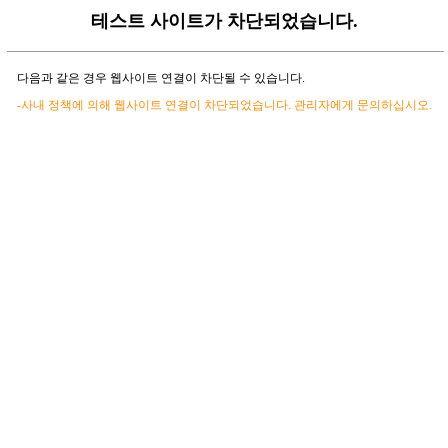
테스트 사이트가 차단되었습니다.
다음과 같은 경우 웹사이트 연결이 차단될 수 있습니다.
-사내 정책에 의해 웹사이트 연결이 차단되었습니다. 관리자에게 문의하십시오.