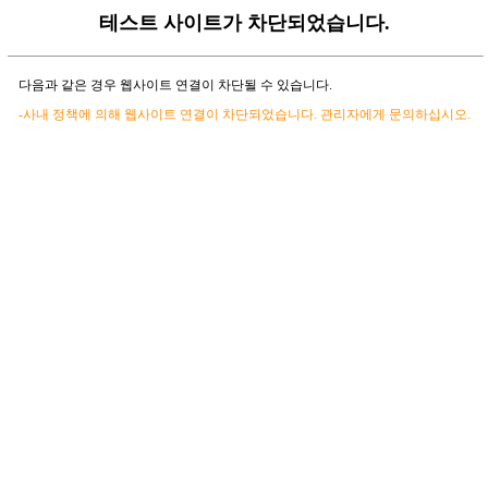
테스트 사이트가 차단되었습니다.
다음과 같은 경우 웹사이트 연결이 차단될 수 있습니다.
-사내 정책에 의해 웹사이트 연결이 차단되었습니다. 관리자에게 문의하십시오.