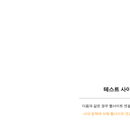
테스트 사
다음과 같은 경우 웹사이트 연결
-사내 정책에 의해 웹사이트 