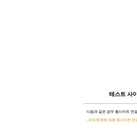
테스트 사
다음과 같은 경우 웹사이트 연결
-사내 정책에 의해 웹사이트 