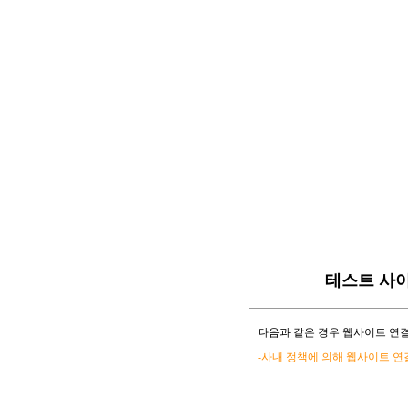
테스트 사
다음과 같은 경우 웹사이트 연결
-사내 정책에 의해 웹사이트 