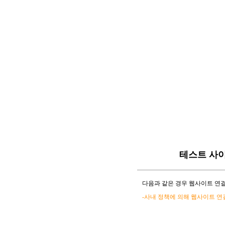
테스트 사
다음과 같은 경우 웹사이트 연결
-사내 정책에 의해 웹사이트 