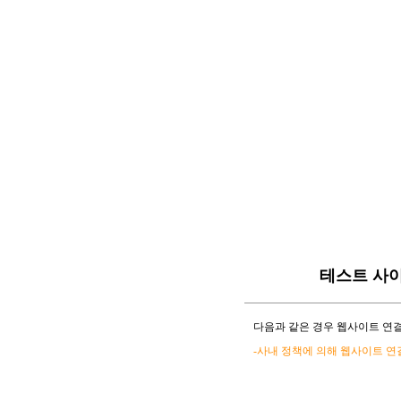
테스트 사
다음과 같은 경우 웹사이트 연결
-사내 정책에 의해 웹사이트 