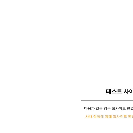
테스트 사
다음과 같은 경우 웹사이트 연결
-사내 정책에 의해 웹사이트 