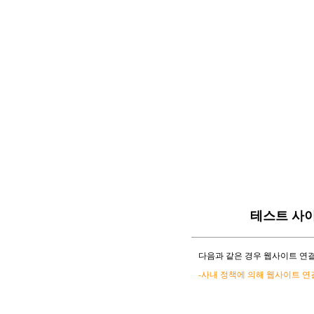
테스트 사
다음과 같은 경우 웹사이트 연결
-사내 정책에 의해 웹사이트 