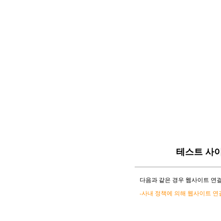
테스트 사
다음과 같은 경우 웹사이트 연결
-사내 정책에 의해 웹사이트 