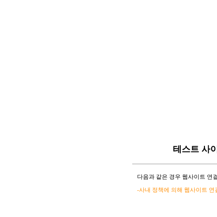
테스트 사
다음과 같은 경우 웹사이트 연결
-사내 정책에 의해 웹사이트 