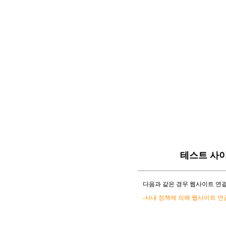
테스트 사
다음과 같은 경우 웹사이트 연결
-사내 정책에 의해 웹사이트 