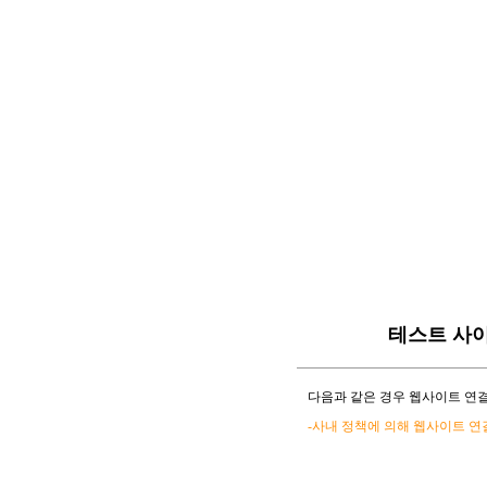
테스트 사
다음과 같은 경우 웹사이트 연결
-사내 정책에 의해 웹사이트 