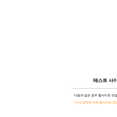
테스트 사
다음과 같은 경우 웹사이트 연결
-사내 정책에 의해 웹사이트 