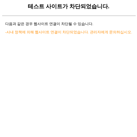
테스트 사이트가 차단되었습니다.
다음과 같은 경우 웹사이트 연결이 차단될 수 있습니다.
-사내 정책에 의해 웹사이트 연결이 차단되었습니다. 관리자에게 문의하십시오.