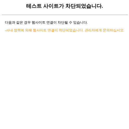
테스트 사이트가 차단되었습니다.
다음과 같은 경우 웹사이트 연결이 차단될 수 있습니다.
-사내 정책에 의해 웹사이트 연결이 차단되었습니다. 관리자에게 문의하십시오.