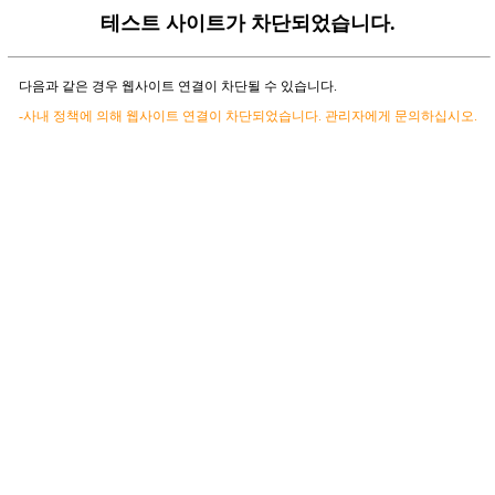
테스트 사이트가 차단되었습니다.
다음과 같은 경우 웹사이트 연결이 차단될 수 있습니다.
-사내 정책에 의해 웹사이트 연결이 차단되었습니다. 관리자에게 문의하십시오.