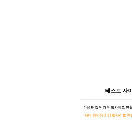
테스트 사
다음과 같은 경우 웹사이트 연결
-사내 정책에 의해 웹사이트 