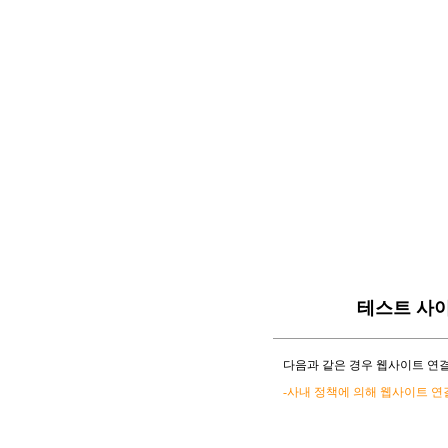
테스트 사
다음과 같은 경우 웹사이트 연결
-사내 정책에 의해 웹사이트 