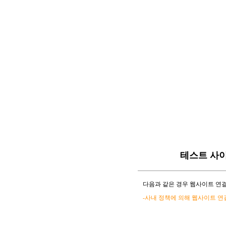
테스트 사
다음과 같은 경우 웹사이트 연결
-사내 정책에 의해 웹사이트 