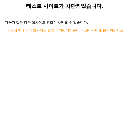
테스트 사이트가 차단되었습니다.
다음과 같은 경우 웹사이트 연결이 차단될 수 있습니다.
-사내 정책에 의해 웹사이트 연결이 차단되었습니다. 관리자에게 문의하십시오.