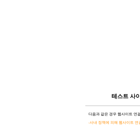
테스트 사
다음과 같은 경우 웹사이트 연결
-사내 정책에 의해 웹사이트 