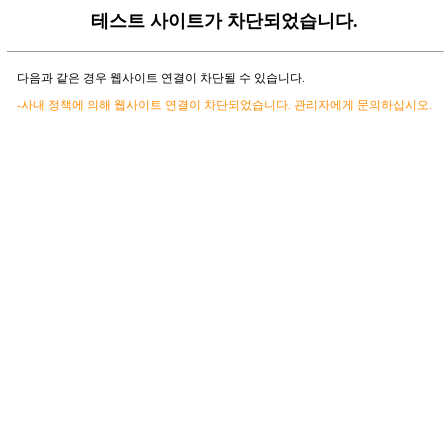
테스트 사이트가 차단되었습니다.
다음과 같은 경우 웹사이트 연결이 차단될 수 있습니다.
-사내 정책에 의해 웹사이트 연결이 차단되었습니다. 관리자에게 문의하십시오.