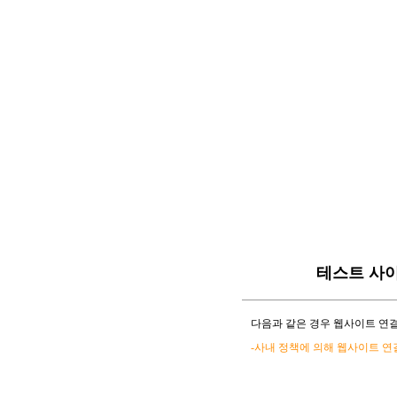
테스트 사
다음과 같은 경우 웹사이트 연결
-사내 정책에 의해 웹사이트 