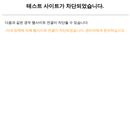
테스트 사이트가 차단되었습니다.
다음과 같은 경우 웹사이트 연결이 차단될 수 있습니다.
-사내 정책에 의해 웹사이트 연결이 차단되었습니다. 관리자에게 문의하십시오.