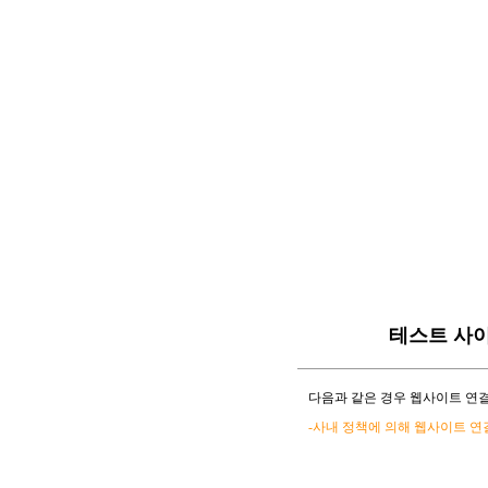
테스트 사
다음과 같은 경우 웹사이트 연결
-사내 정책에 의해 웹사이트 