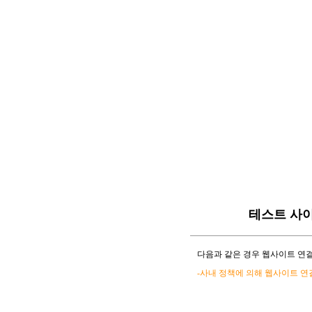
테스트 사
다음과 같은 경우 웹사이트 연결
-사내 정책에 의해 웹사이트 