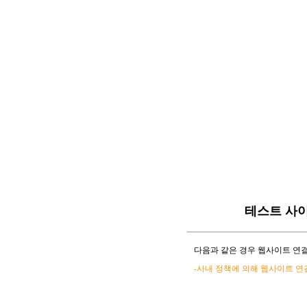
테스트 사
다음과 같은 경우 웹사이트 연결
-사내 정책에 의해 웹사이트 