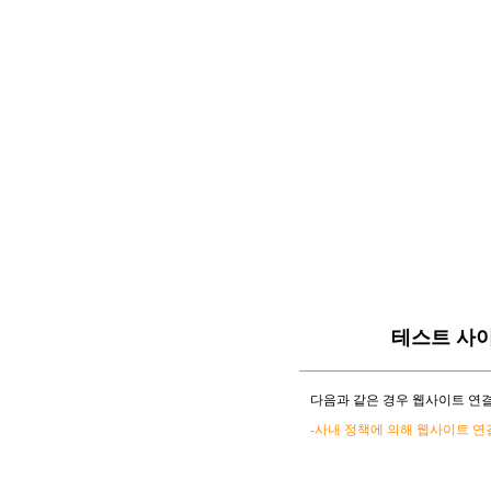
테스트 사
다음과 같은 경우 웹사이트 연결
-사내 정책에 의해 웹사이트 