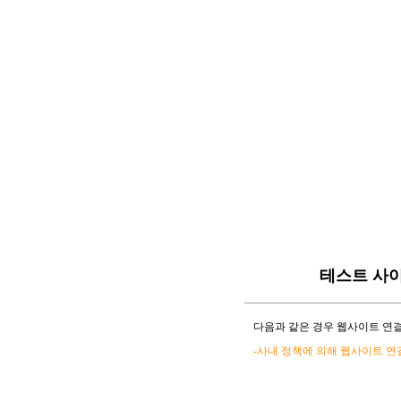
테스트 사
다음과 같은 경우 웹사이트 연결
-사내 정책에 의해 웹사이트 