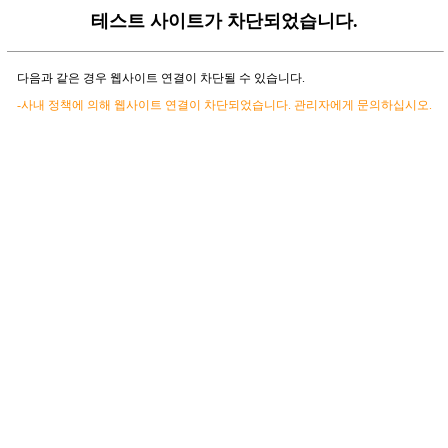
테스트 사이트가 차단되었습니다.
다음과 같은 경우 웹사이트 연결이 차단될 수 있습니다.
-사내 정책에 의해 웹사이트 연결이 차단되었습니다. 관리자에게 문의하십시오.